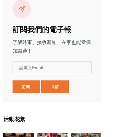
訂閱我們的電子報
了解時事、接收新知、在家也能當個
知識通！
請鍵入Email
訂閱
退訂
活動花絮