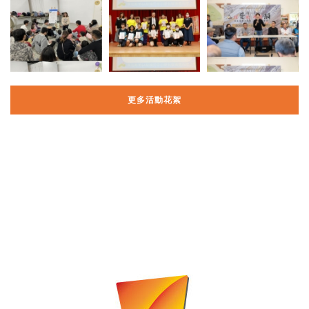
更多活動花絮