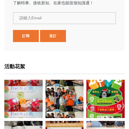
了解時事、接收新知、在家也能當個知識通！
請鍵入Email
訂閱
退訂
活動花絮