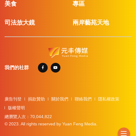
美食
專區
司法放大鏡
兩岸藝苑天地
我們的社群
廣告刊登
捐款贊助
關於我們
聯絡我們
隱私權政策
版權聲明
總瀏覽人次：70,044,822
© 2023. All rights reserved by Yuan Feng Media.