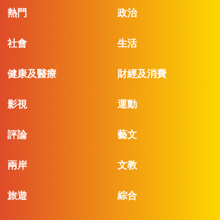
熱門
政治
社會
生活
健康及醫療
財經及消費
影視
運動
評論
藝文
兩岸
文教
旅遊
綜合