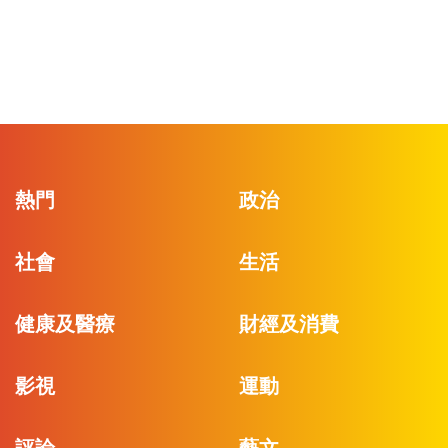
熱門
政治
社會
生活
健康及醫療
財經及消費
影視
運動