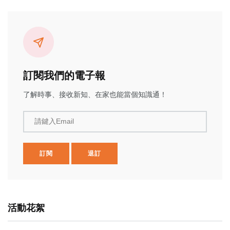
訂閱我們的電子報
了解時事、接收新知、在家也能當個知識通！
請鍵入Email
訂閱
退訂
活動花絮