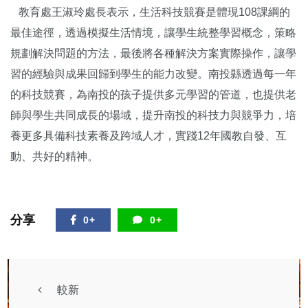
教育處王淑玲處長表示，生活科技競賽是體現108課綱的
最佳途徑，透過模擬生活情境，讓學生統整學習概念，策略
規劃解決問題的方法，最後將各種解決方案實際操作，讓學
習的經驗與成果回歸到學生的能力改變。南投縣透過每一年
的科技競賽，為南投的孩子提供多元學習的管道，也提供老
師與學生共同成長的場域，提升南投的科技力與競爭力，培
養更多具備科技素養及跨域人才，實踐12年國教自發、互
動、共好的精神。
分享
0+
0+
較新