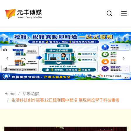
Home
活動花絮
生活科技創作競賽12日延和國中登場 展現南投學子科技素養