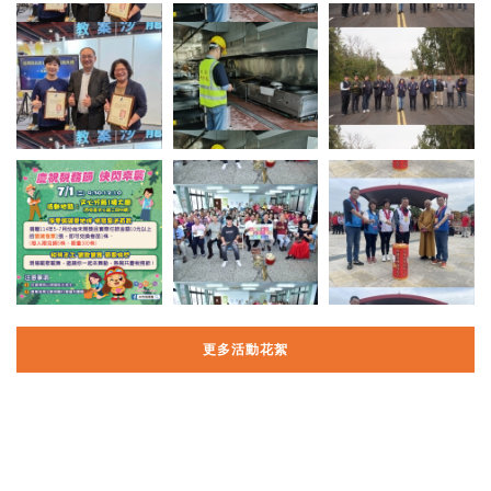
更多活動花絮