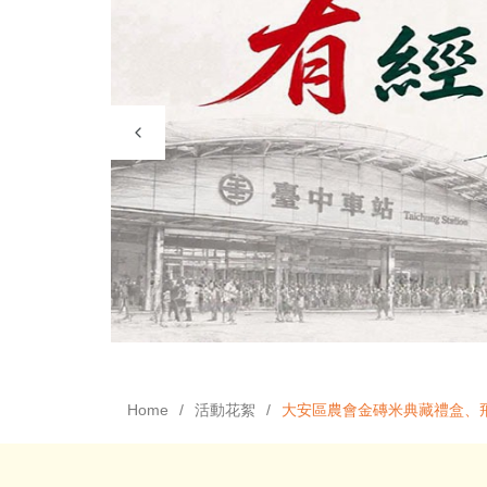
Home
活動花絮
大安區農會金磚米典藏禮盒、