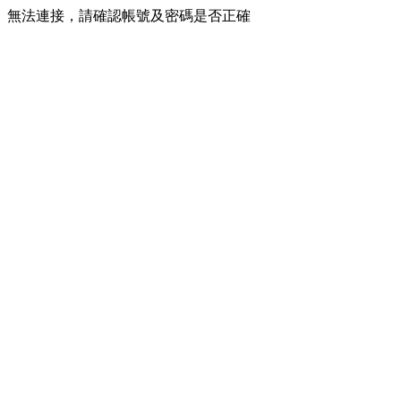
無法連接，請確認帳號及密碼是否正確