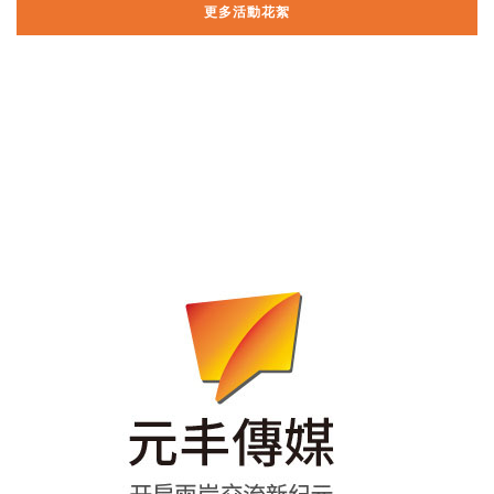
更多活動花絮