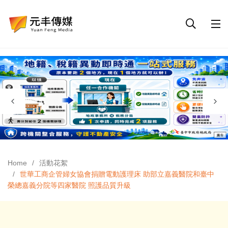
Home
活動花絮
世華工商企管婦女協會捐贈電動護理床 助部立嘉義醫院和臺中
榮總嘉義分院等四家醫院 照護品質升級