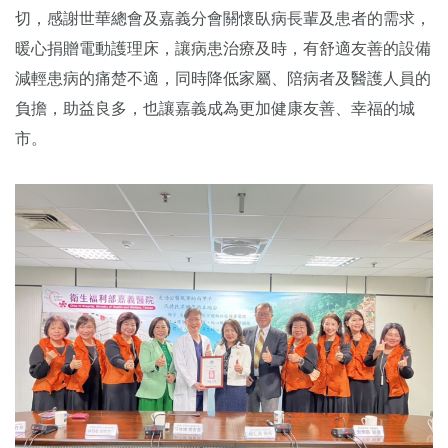
切，感謝世華總會及嘉義分會關懷臥病長輩及患者的需求，
暖心捐贈電動護理床，讓病患治療及時，有舒適友善的設備
減輕患病的痛楚不適，同時降低家屬、陪病者及醫護人員的
負擔，助益良多，也讓嘉義成為更加健康友善、幸福的城
市。