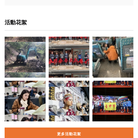
活動花絮
更多活動花絮