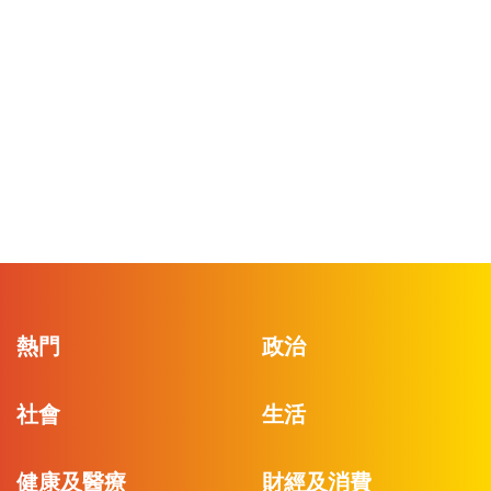
熱門
政治
社會
生活
健康及醫療
財經及消費