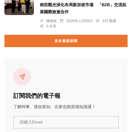
南投觀光深化布局新加坡市場 「B2B」交流拓
展國際旅遊合作
陳朝枝
2026年八月08日
331 觀看
0 分享
更多最新新聞
訂閱我們的電子報
了解時事、接收新知、在家也能當個知識通！
請鍵入Email