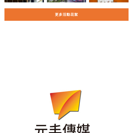
更多活動花絮