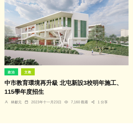
政治
文教
中市教育環境再升級 北屯新設3校明年施工、
115學年度招生
林獻元
2023年十一月23日
7,160 觀看
1 分享