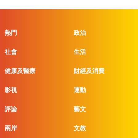
熱門
政治
社會
生活
健康及醫療
財經及消費
影視
運動
評論
藝文
兩岸
文教