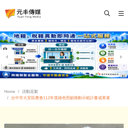
Home
活動花絮
台中市大安區農會112年度綠色照顧推動示範計畫成果展