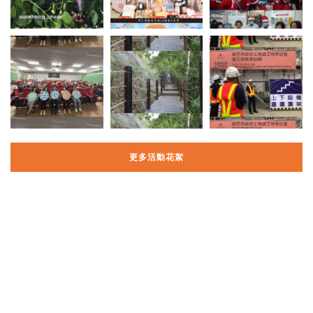
更多活動花絮