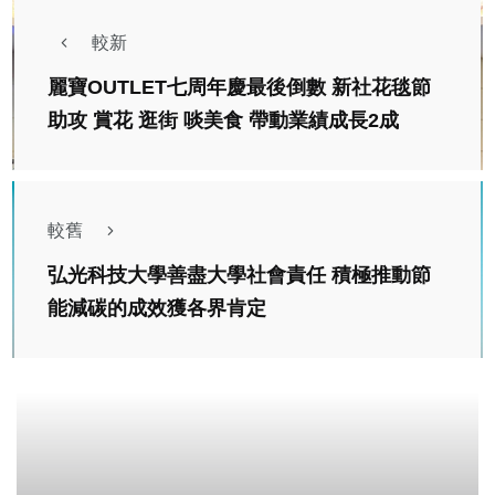
較新
麗寶OUTLET七周年慶最後倒數 新社花毯節
助攻 賞花 逛街 啖美食 帶動業績成長2成
較舊
弘光科技大學善盡大學社會責任 積極推動節
能減碳的成效獲各界肯定