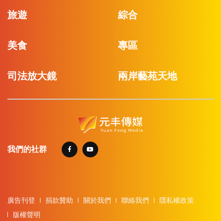
旅遊
綜合
美食
專區
司法放大鏡
兩岸藝苑天地
我們的社群
廣告刊登
捐款贊助
關於我們
聯絡我們
隱私權政策
版權聲明