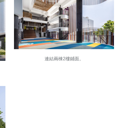
連結兩棟2樓鋪面。