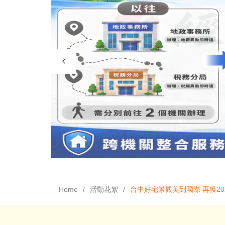
Home
活動花絮
台中好宅景觀美到國際 再獲20