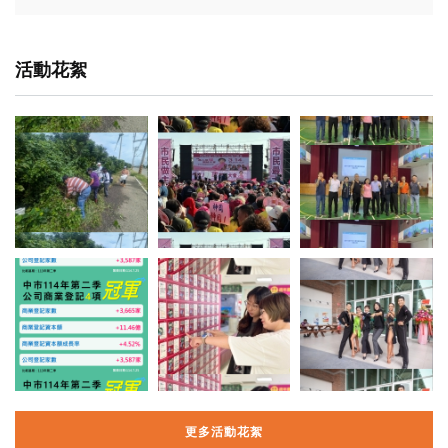
活動花絮
更多活動花絮