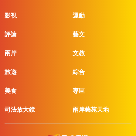
影視
運動
評論
藝文
兩岸
文教
旅遊
綜合
美食
專區
司法放大鏡
兩岸藝苑天地