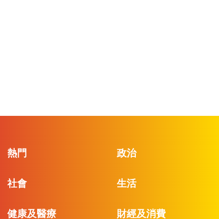
熱門
政治
社會
生活
健康及醫療
財經及消費