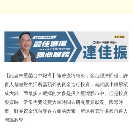
【記者林重鎣台中報導】隨著疫情結束，全台經濟回穩，許
多人都會對生活所需額外的資金進行投資，嘗試讓小錢累積
成大錢，而最多人選擇的大多是投入臺灣股市中。但是投資
股票時，常常需要花費大量時間去研究產業狀況、國際時
事、財團資金流向等各方面的因素，所以有著許多股市達人
開課教學。