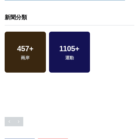
新聞分類
457
+
1105
+
兩岸
運動