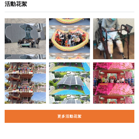
活動花絮
更多活動花絮