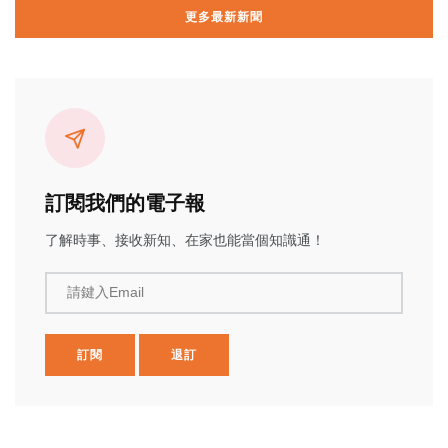
更多最新新聞
訂閱我們的電子報
了解時事、接收新知、在家也能當個知識通！
請鍵入Email
訂閱
退訂