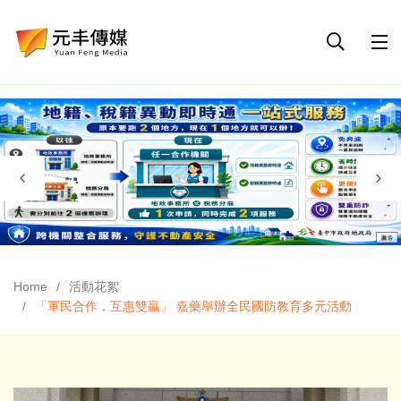
Home
活動花絮
「軍民合作，互惠雙贏」 嘉藥舉辦全民國防教育多元活動