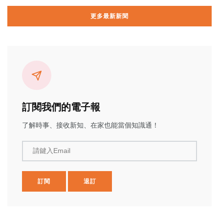
更多最新新聞
訂閱我們的電子報
了解時事、接收新知、在家也能當個知識通！
請鍵入Email
訂閱
退訂