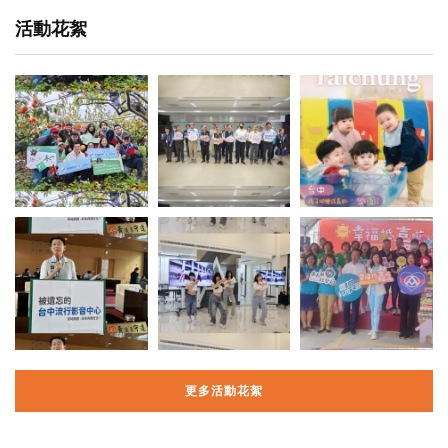
活動花絮
更多活動花絮