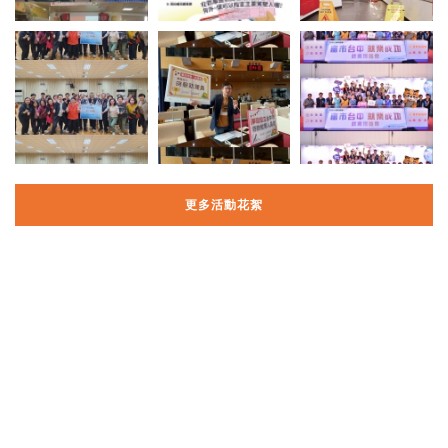
更多活動花絮