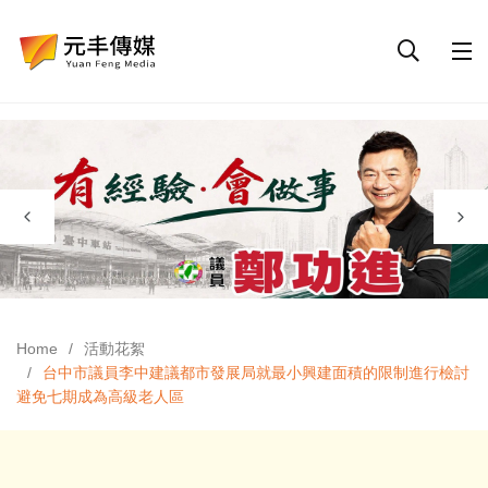
Home
活動花絮
台中市議員李中建議都市發展局就最小興建面積的限制進行檢討
避免七期成為高級老人區