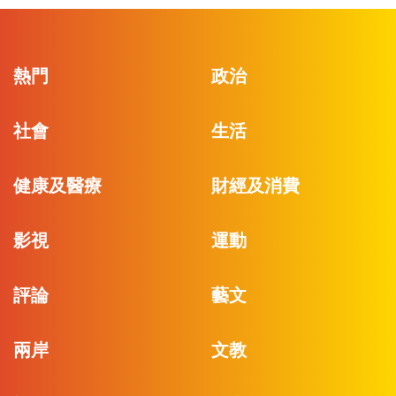
熱門
政治
社會
生活
健康及醫療
財經及消費
影視
運動
評論
藝文
兩岸
文教