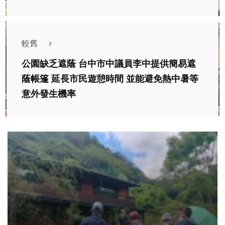
較舊
公園缺乏遮蔭 台中市中議員李中提供簡易遮
蔭帳篷 延長市民遊憩時間 並能避免熱中暑等
意外發生機率