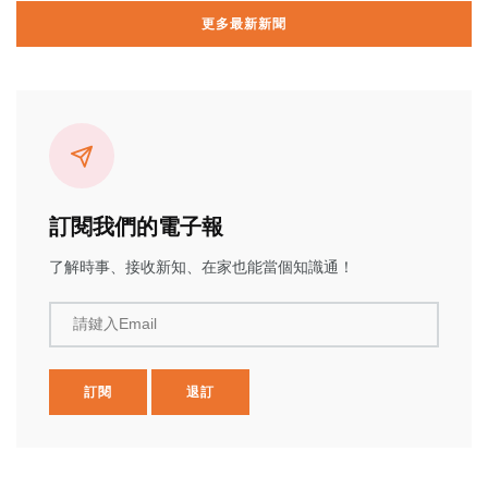
更多最新新聞
訂閱我們的電子報
了解時事、接收新知、在家也能當個知識通！
請鍵入Email
訂閱
退訂