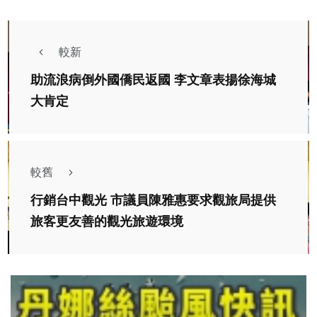
較新
助流浪病倒外國僑民返國 李文章表揚徐海城
大肯定
較舊
行銷台中觀光 市議員陳雅惠要求觀旅局提供
旅客更友善的觀光旅遊環境