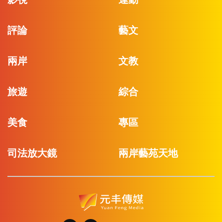
評論
藝文
兩岸
文教
旅遊
綜合
美食
專區
司法放大鏡
兩岸藝苑天地