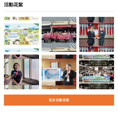
活動花絮
更多活動花絮