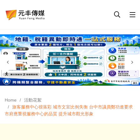
Home
活動花絮
旅客服務中心很落彩 城市文宣比例失衡 台中市議員鄭功進要求
市府應重視服務中心的品質 提升城市觀光形象