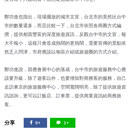
鄭功進也指出，現場擺放的城市文宣，台北市的竟然比台中
市的數量還多，而且比較一下，台北市依照各商圈方式編
撰，提供相當豐富的深度旅遊資訊，反觀台中市的文宣，報
大不報小，這樣只會造成熱鬧的更熱鬧，需要宣傳的景點依
然乏人問津，市府應該以每區介紹或旅遊圈的方式介紹。
鄭功進說，因應會展中心的落成，台中市的旅遊服務中心應
該要升級，除了遊客以外，也要增加對商務客的服務，自己
走訪東京的旅遊服務中心，空間寬闊明亮，除了提供旅遊資
訊諮詢，更可以訂飯店、訂車票，提供商業資訊給商務旅
客。
分享
0+
1+