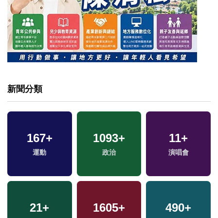
新聞分類
167
+
1093
+
11
+
運動
政治
演唱會
21
+
1605
+
490
+