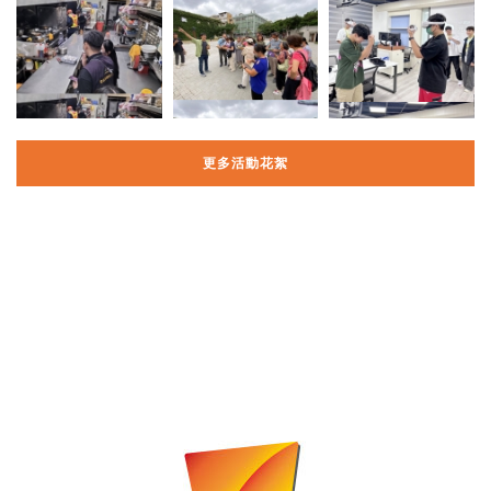
更多活動花絮