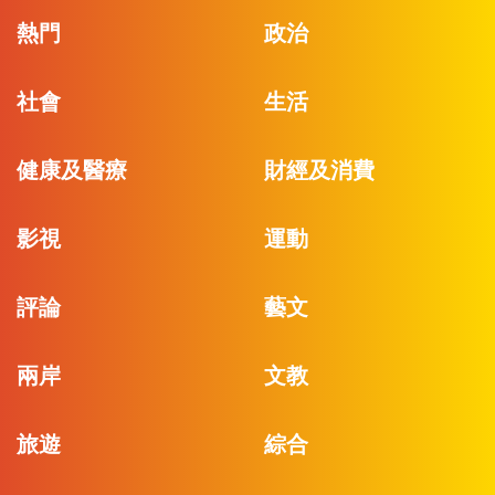
熱門
政治
社會
生活
健康及醫療
財經及消費
影視
運動
評論
藝文
兩岸
文教
旅遊
綜合