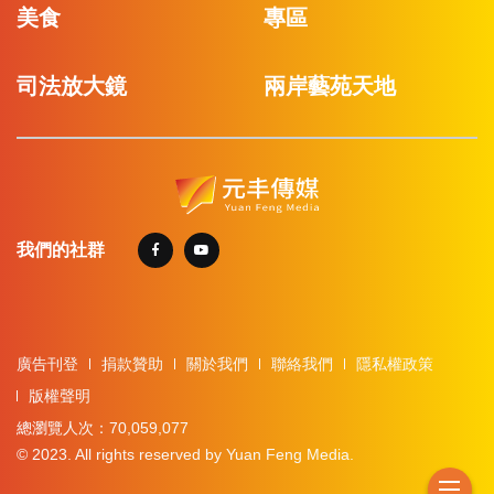
美食
專區
司法放大鏡
兩岸藝苑天地
我們的社群
廣告刊登
捐款贊助
關於我們
聯絡我們
隱私權政策
版權聲明
總瀏覽人次：70,059,077
© 2023. All rights reserved by Yuan Feng Media.