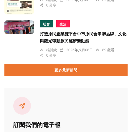
楊川欽
2026年八月08日
69 觀看
0 分享
社會
生活
打造原民產業雙平台中市原民會串聯品牌、文化
與觀光帶動原民經濟新動能
楊川欽
2026年八月08日
89 觀看
0 分享
更多最新新聞
訂閱我們的電子報