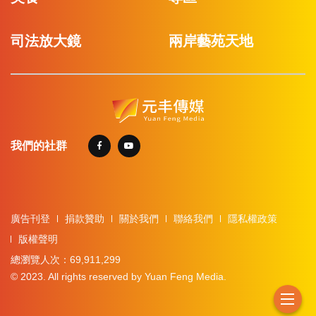
司法放大鏡
兩岸藝苑天地
我們的社群
廣告刊登
捐款贊助
關於我們
聯絡我們
隱私權政策
版權聲明
總瀏覽人次：69,911,299
© 2023. All rights reserved by Yuan Feng Media.