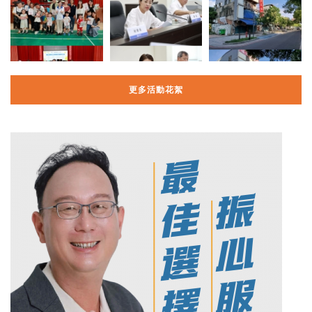
更多活動花絮