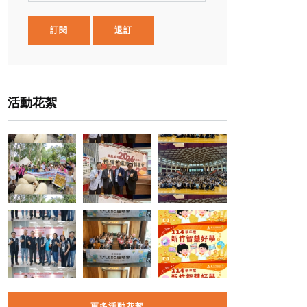
訂閱
退訂
活動花絮
更多活動花絮