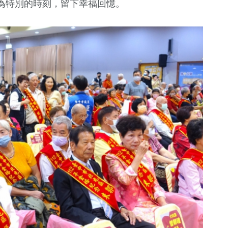
為特別的時刻，留下幸福回憶。