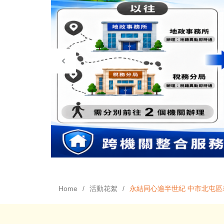
Home
活動花絮
永結同心逾半世紀 中市北屯區