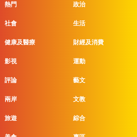
熱門
政治
社會
生活
健康及醫療
財經及消費
影視
運動
評論
藝文
兩岸
文教
旅遊
綜合
美食
專區