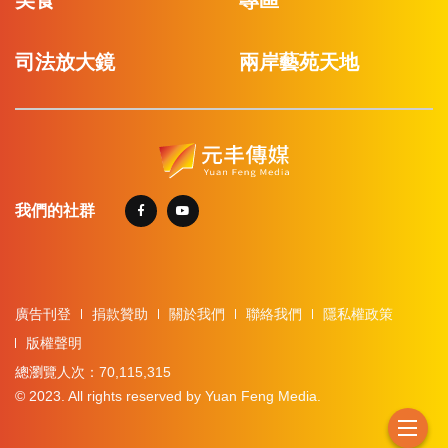
司法放大鏡
兩岸藝苑天地
我們的社群
廣告刊登
捐款贊助
關於我們
聯絡我們
隱私權政策
版權聲明
總瀏覽人次：70,115,315
© 2023. All rights reserved by Yuan Feng Media.