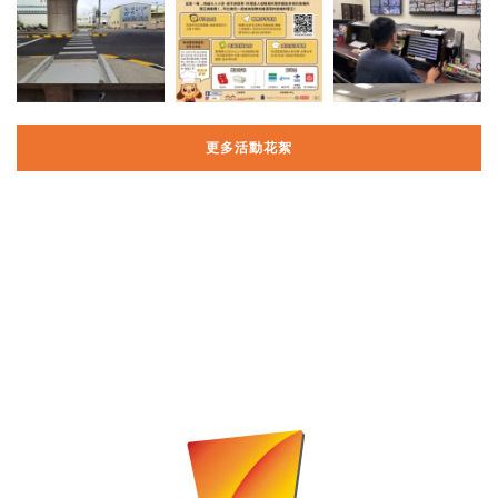
更多活動花絮