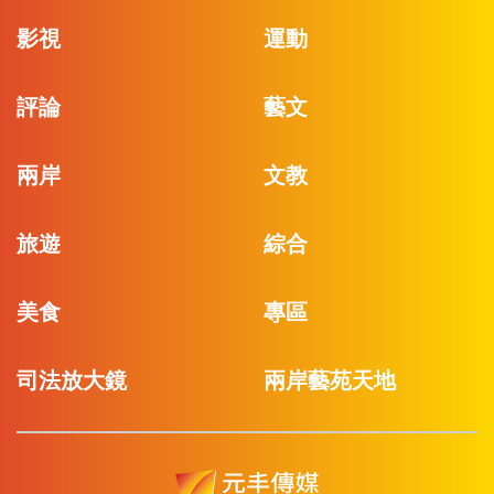
影視
運動
評論
藝文
兩岸
文教
旅遊
綜合
美食
專區
司法放大鏡
兩岸藝苑天地