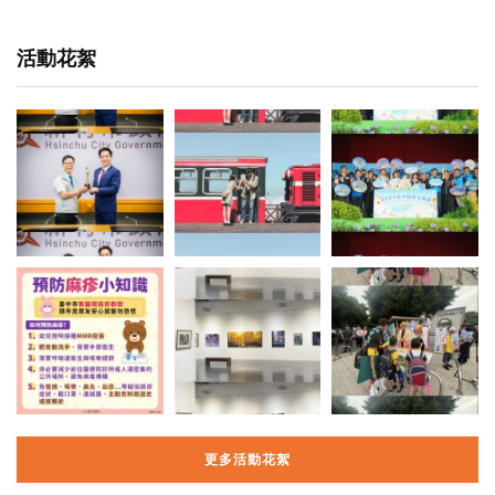
活動花絮
更多活動花絮