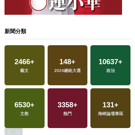
新聞分類
2466
+
148
+
10637
+
藝文
2024總統大選
政治
6530
+
3358
+
131
+
文教
熱門
海峽論壇專區