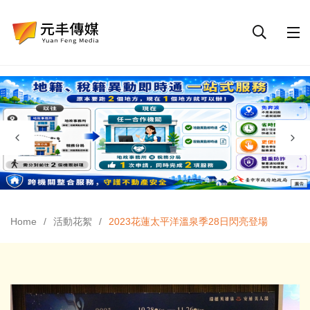
Home
活動花絮
2023花蓮太平洋溫泉季28日閃亮登場