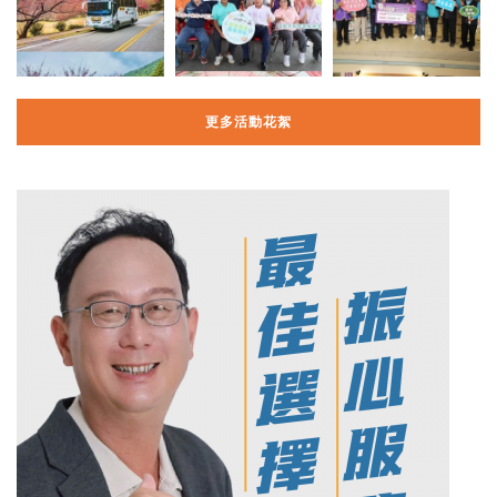
更多活動花絮