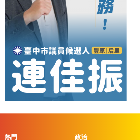
熱門
政治