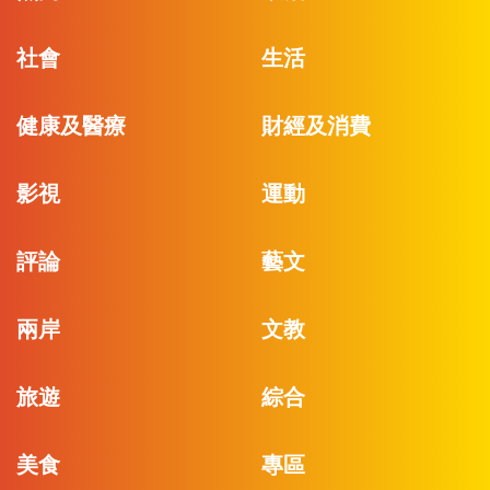
社會
生活
健康及醫療
財經及消費
影視
運動
評論
藝文
兩岸
文教
旅遊
綜合
美食
專區