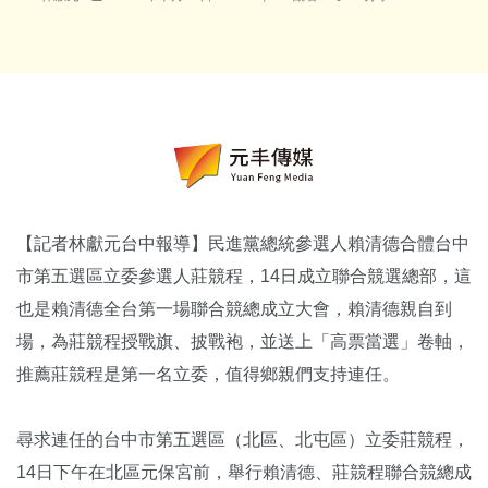
【記者林獻元台中報導】民進黨總統參選人賴清德合體台中
市第五選區立委參選人莊競程，14日成立聯合競選總部，這
也是賴清德全台第一場聯合競總成立大會，賴清德親自到
場，為莊競程授戰旗、披戰袍，並送上「高票當選」卷軸，
推薦莊競程是第一名立委，值得鄉親們支持連任。
尋求連任的台中市第五選區（北區、北屯區）立委莊競程，
14日下午在北區元保宮前，舉行賴清德、莊競程聯合競總成