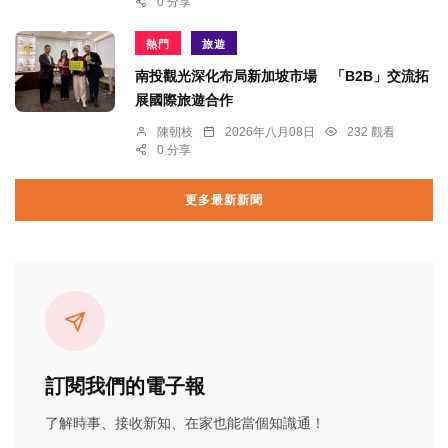
0 分享
熱門
旅遊
南投觀光深化布局新加坡市場 「B2B」交流拓
展國際旅遊合作
陳朝枝
2026年八月08日
232 觀看
0 分享
更多最新新聞
訂閱我們的電子報
了解時事、接收新知、在家也能當個知識通！