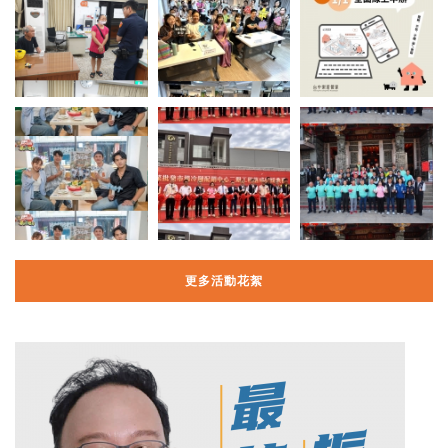
更多活動花絮