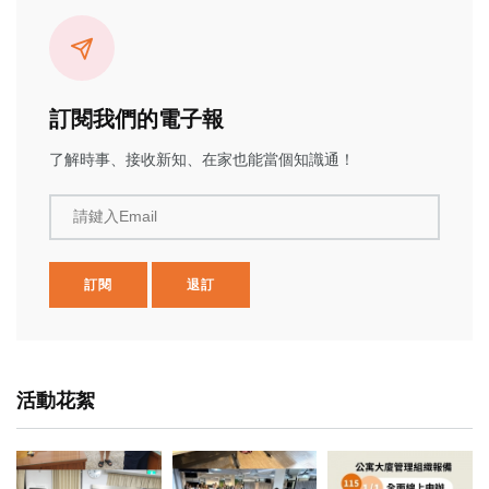
訂閱我們的電子報
了解時事、接收新知、在家也能當個知識通！
請鍵入Email
訂閱
退訂
活動花絮