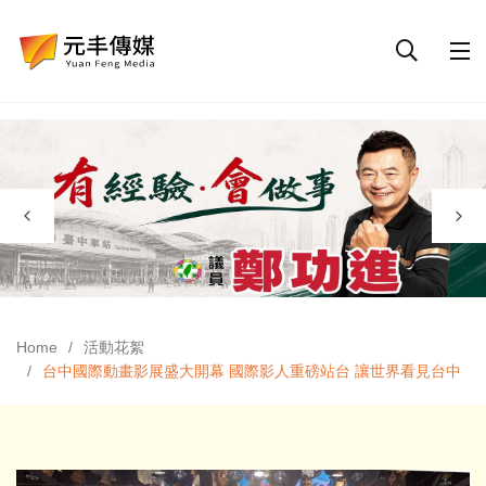
Home
活動花絮
台中國際動畫影展盛大開幕 國際影人重磅站台 讓世界看見台中