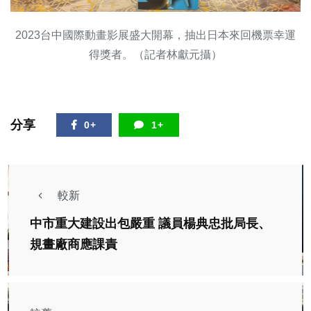
2023台中國際動畫影展盛大開幕，抽出日本來回機票幸運
得獎者。（記者林獻元攝）
分享
0+
1+
較新
中市重大建設出包嚴重 議員楊典忠批局長、
規畫廠商應課責