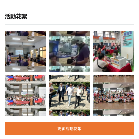
活動花絮
更多活動花絮