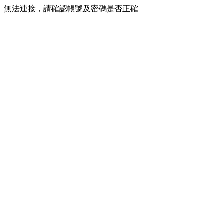
無法連接，請確認帳號及密碼是否正確