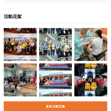
活動花絮
更多活動花絮