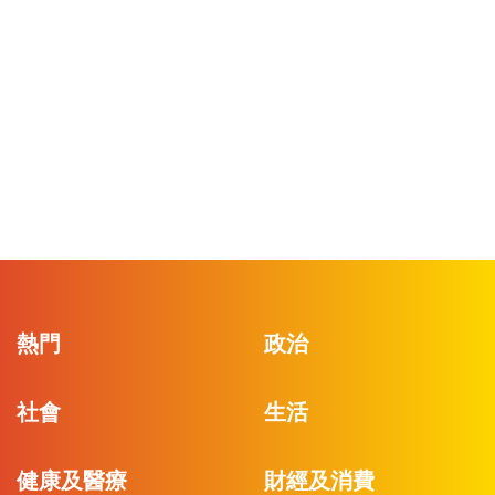
熱門
政治
社會
生活
健康及醫療
財經及消費