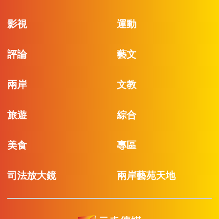
影視
運動
評論
藝文
兩岸
文教
旅遊
綜合
美食
專區
司法放大鏡
兩岸藝苑天地