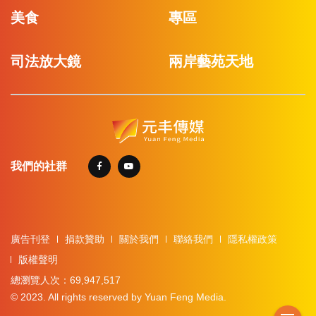
美食
專區
司法放大鏡
兩岸藝苑天地
我們的社群
廣告刊登
捐款贊助
關於我們
聯絡我們
隱私權政策
版權聲明
總瀏覽人次：69,947,517
© 2023. All rights reserved by Yuan Feng Media.