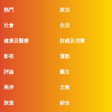
熱門
政治
社會
生活
健康及醫療
財經及消費
影視
運動
評論
藝文
兩岸
文教
旅遊
綜合