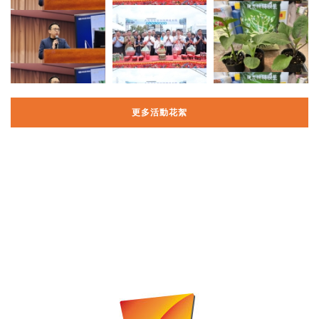
更多活動花絮