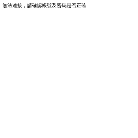
無法連接，請確認帳號及密碼是否正確