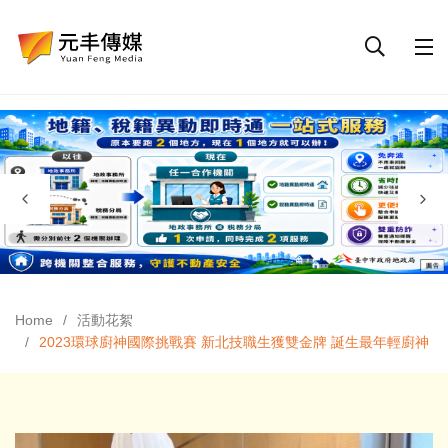
Home
活動花絮
2023環球廚神國際挑戰賽 新北技職生獲雙金牌 誕生最年輕廚神