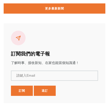
更多最新新聞
訂閱我們的電子報
了解時事、接收新知、在家也能當個知識通！
請鍵入Email
訂閱
退訂