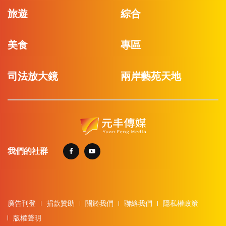
旅遊
綜合
美食
專區
司法放大鏡
兩岸藝苑天地
我們的社群
廣告刊登
捐款贊助
關於我們
聯絡我們
隱私權政策
版權聲明