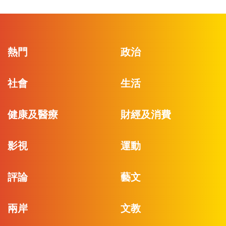
熱門
政治
社會
生活
健康及醫療
財經及消費
影視
運動
評論
藝文
兩岸
文教