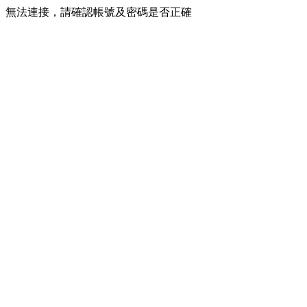
無法連接，請確認帳號及密碼是否正確