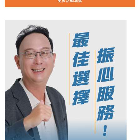
更多活動花絮