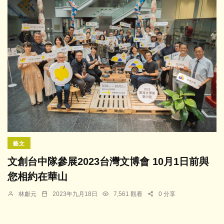
藝文
文創台中隊參展2023台灣文博會 10月1日前與
您相約在華山
林獻元
2023年九月18日
7,561 觀看
0 分享