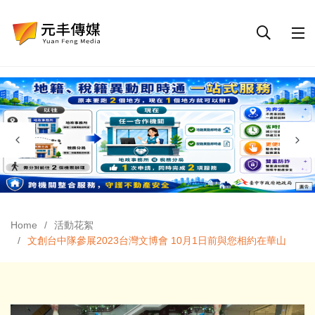
Home
活動花絮
文創台中隊參展2023台灣文博會 10月1日前與您相約在華山