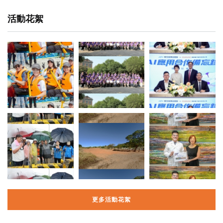
活動花絮
更多活動花絮