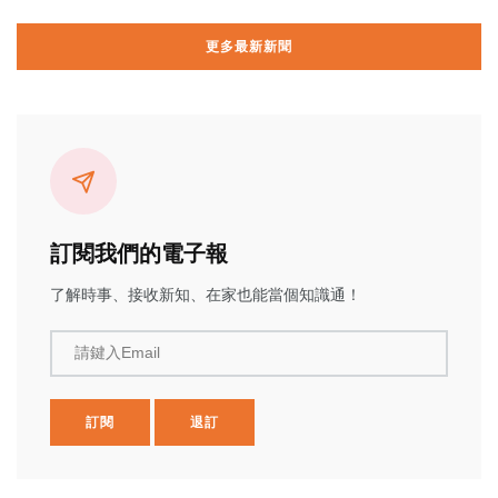
更多最新新聞
訂閱我們的電子報
了解時事、接收新知、在家也能當個知識通！
請鍵入Email
訂閱
退訂