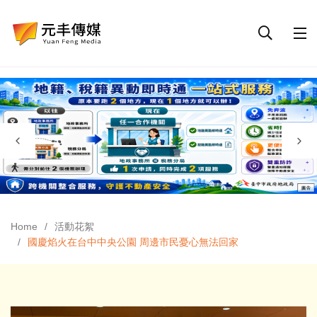
Home
活動花絮
國慶焰火在台中中央公園 周邊市民憂心無法回家