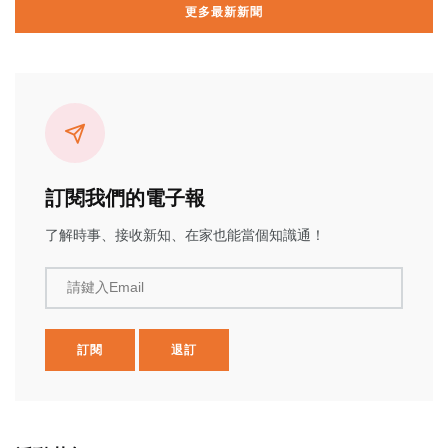
更多最新新聞
訂閱我們的電子報
了解時事、接收新知、在家也能當個知識通！
請鍵入Email
訂閱
退訂