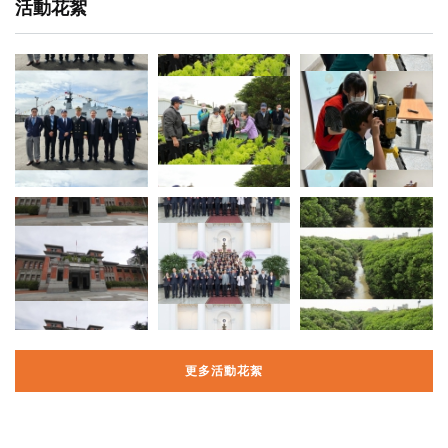
活動花絮
更多活動花絮