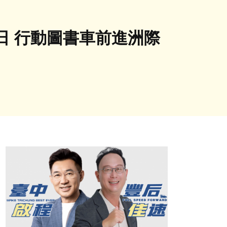
日 行動圖書車前進洲際