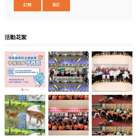
訂閱
退訂
活動花絮