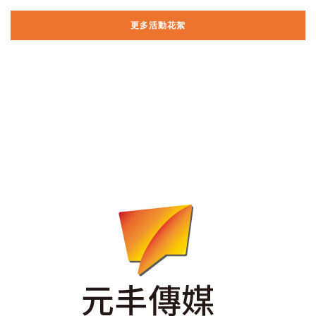
更多活動花絮