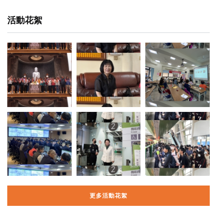
活動花絮
更多活動花絮