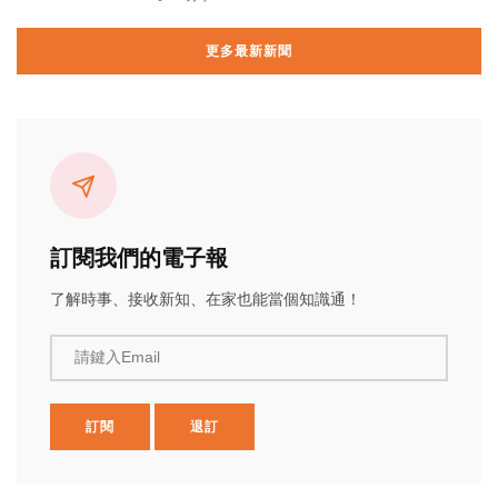
更多最新新聞
訂閱我們的電子報
了解時事、接收新知、在家也能當個知識通！
請鍵入Email
訂閱
退訂