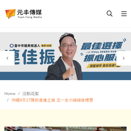
Home
活動花絮
沖繩9天17隊的進修之旅 北一女小綠綠收穫豐