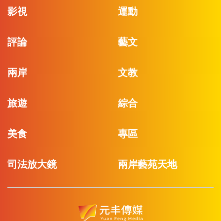
影視
運動
評論
藝文
兩岸
文教
旅遊
綜合
美食
專區
司法放大鏡
兩岸藝苑天地