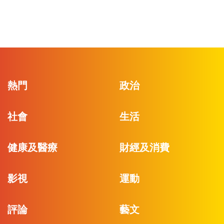
熱門
政治
社會
生活
健康及醫療
財經及消費
影視
運動
評論
藝文