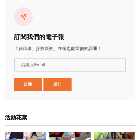
訂閱我們的電子報
了解時事、接收新知、在家也能當個知識通！
請鍵入Email
訂閱
退訂
活動花絮