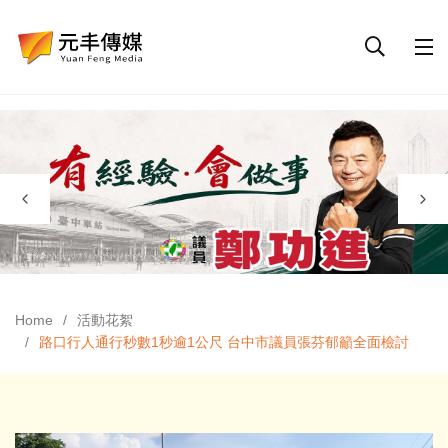
Home
活動花絮
路口行人通行秒數1秒逾1公尺 台中市議員張芬郁籲全面檢討