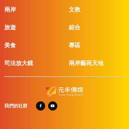
兩岸
文教
旅遊
綜合
美食
專區
司法放大鏡
兩岸藝苑天地
我們的社群