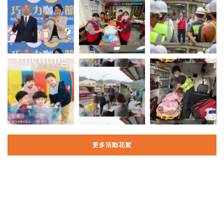
更多活動花絮