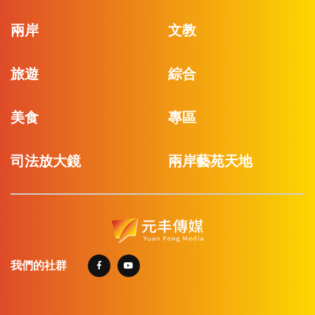
兩岸
文教
旅遊
綜合
美食
專區
司法放大鏡
兩岸藝苑天地
我們的社群