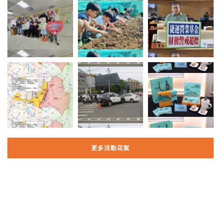
更多活動花絮