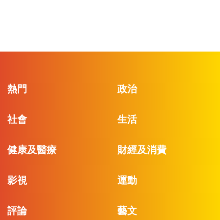
熱門
政治
社會
生活
健康及醫療
財經及消費
影視
運動
評論
藝文