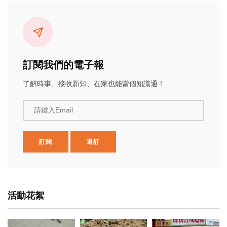
訂閱我們的電子報
了解時事、接收新知、在家也能當個知識通！
請鍵入Email
訂閱
退訂
活動花絮