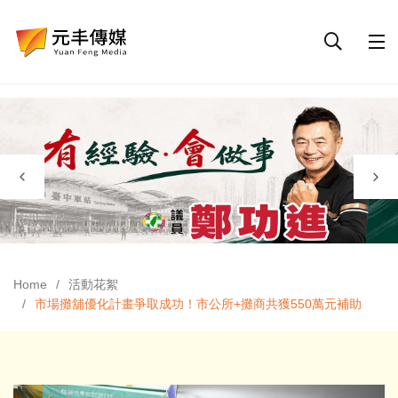
Home
活動花絮
市場攤舖優化計畫爭取成功！市公所+攤商共獲550萬元補助