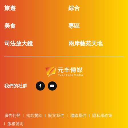
旅遊
綜合
美食
專區
司法放大鏡
兩岸藝苑天地
我們的社群
廣告刊登
捐款贊助
關於我們
聯絡我們
隱私權政策
版權聲明