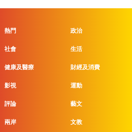
熱門
政治
社會
生活
健康及醫療
財經及消費
影視
運動
評論
藝文
兩岸
文教