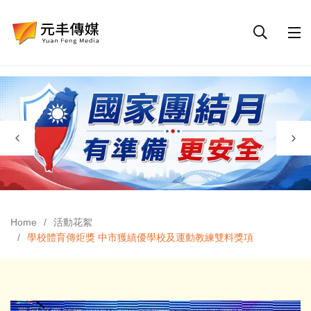
Home
活動花絮
學校體育傳炬獎 中市獲績優學校及運動教練雙料獎項