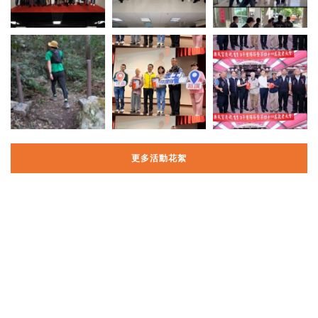
更多活動花絮