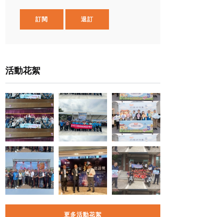
訂閱
退訂
活動花絮
更多活動花絮