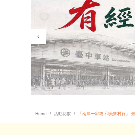
Home
活動花絮
「兩岸一家親 和美鄉村行」 