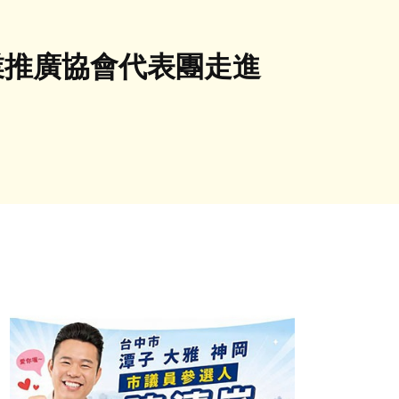
業推廣協會代表團走進