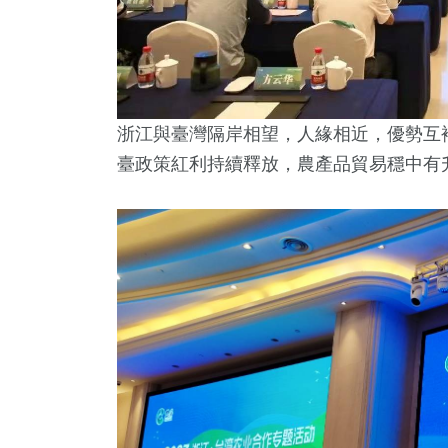
浙江與臺灣隔岸相望，人緣相近，優勢互
臺政策紅利持續釋放，農產品貿易穩中有