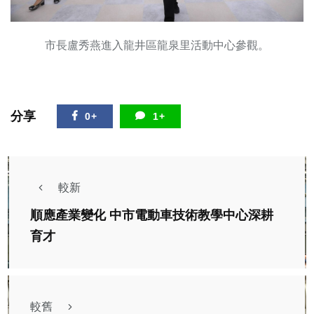
市長盧秀燕進入龍井區龍泉里活動中心參觀。
分享
0+
1+
較新
順應產業變化 中市電動車技術教學中心深耕
育才
較舊