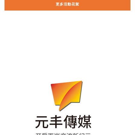
更多活動花絮