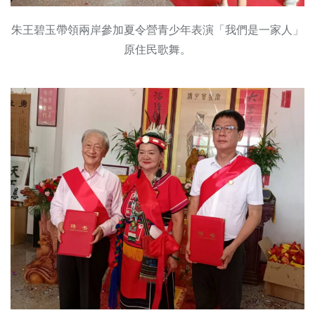
朱王碧玉帶領兩岸參加夏令營青少年表演「我們是一家人」
原住民歌舞。