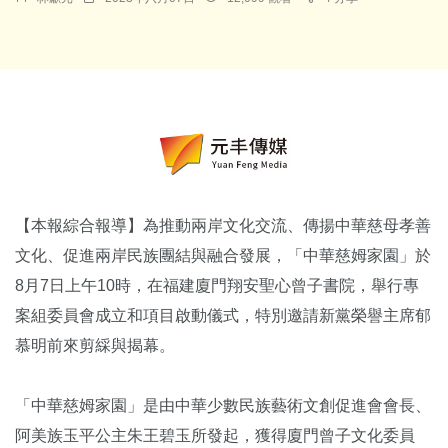
【本報綜合報導】為推動兩岸文化交流、傳揚中華慈母孝善
文化、促進兩岸民族團結與融合發展，「中華慈姆家園」於
8月7日上午10時，在福建廈門翔安聖心曾子書院，舉行專
案組委員會成立和項目啟動儀式，特別邀請新黨榮譽主席郁
慕明前來剪綵與揭幕。
「中華慈姆家園」是由中華少數民族藝術文創促進會會長、
阿美族玉平公主朱王碧玉所發起，獲得廈門曾子文化委員