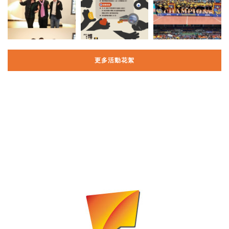
更多活動花絮