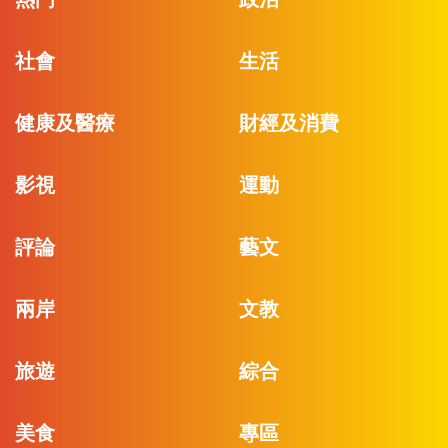
社會
生活
健康及醫療
財經及消費
影視
運動
評論
藝文
兩岸
文教
旅遊
綜合
美食
專區