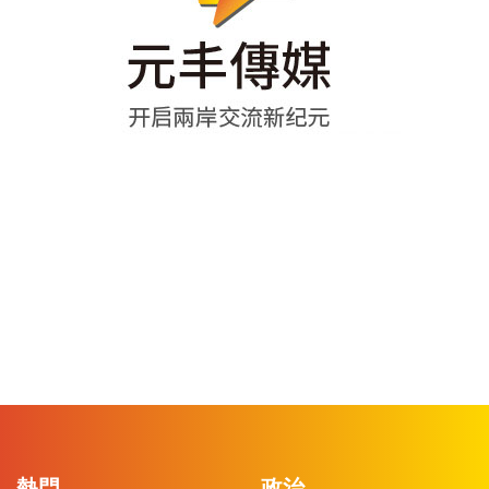
熱門
政治