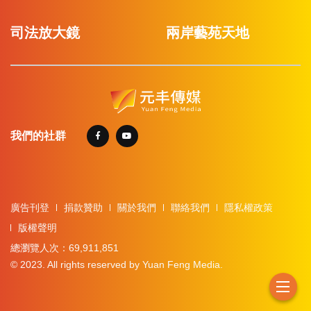
司法放大鏡
兩岸藝苑天地
我們的社群
廣告刊登
捐款贊助
關於我們
聯絡我們
隱私權政策
版權聲明
總瀏覽人次：69,911,851
© 2023. All rights reserved by Yuan Feng Media.