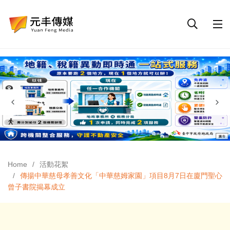
Home
活動花絮
傳揚中華慈母孝善文化「中華慈姆家園」項目8月7日在廈門聖心
曾子書院揭幕成立