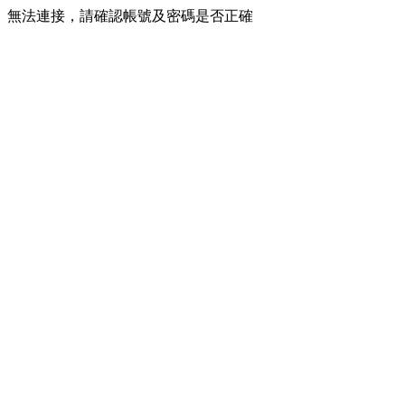
無法連接，請確認帳號及密碼是否正確