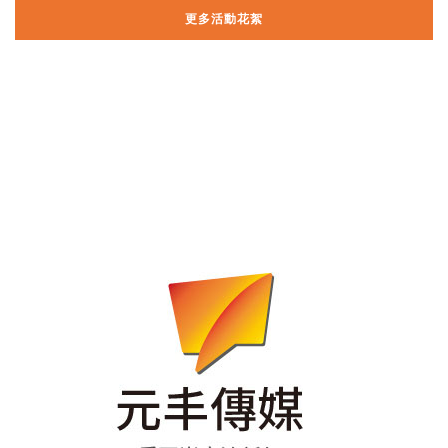
更多活動花絮