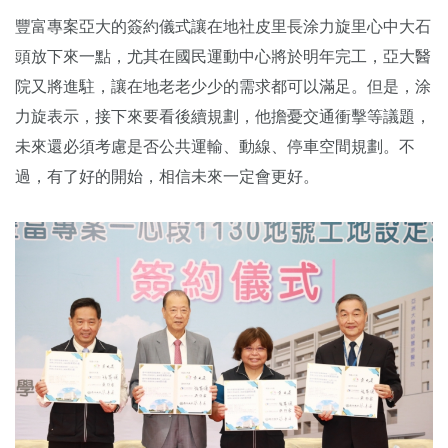
豐富專案亞大的簽約儀式讓在地社皮里長涂力旋里心中大石
頭放下來一點，尤其在國民運動中心將於明年完工，亞大醫
院又將進駐，讓在地老老少少的需求都可以滿足。但是，涂
力旋表示，接下來要看後續規劃，他擔憂交通衝擊等議題，
未來還必須考慮是否公共運輸、動線、停車空間規劃。不
過，有了好的開始，相信未來一定會更好。