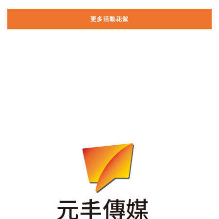
更多活動花絮