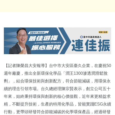
【記者陳榮昌大安報導】台中市大安區臺久企業，在慶祝50
週年廠慶，推出全新環保化學品「潤王1300滲透潤滑鬆脫
劑」，結合環保技術與創新配方，符合節能減碳，用環保永
續的理念引領市場。台久總經理陳宗賢表示，創立公司五十
年來，始終秉持環保與創新的核心價值觀，近年來更精益求
精，不斷提升技術，生產的特用化學品，皆能實踐ESG永續
行動，更帶頭研發符合節能減碳的化學環保產品，經過研發