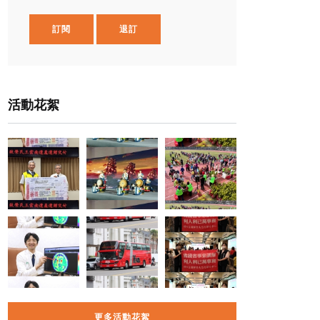
訂閱
退訂
活動花絮
更多活動花絮