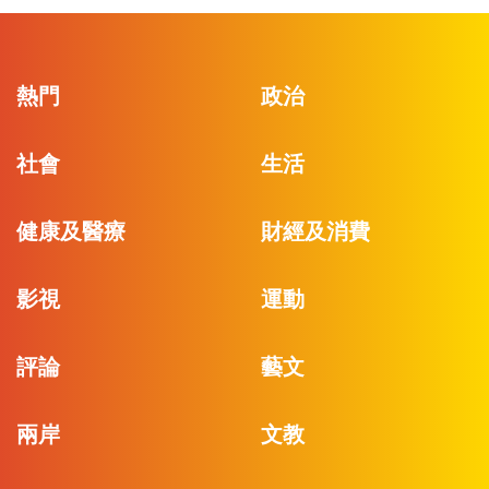
熱門
政治
社會
生活
健康及醫療
財經及消費
影視
運動
評論
藝文
兩岸
文教