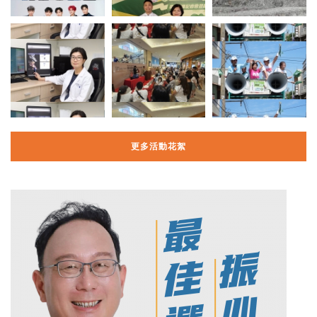
更多活動花絮