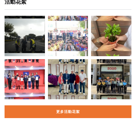
活動花絮
更多活動花絮