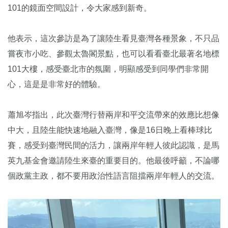
101的鏡面空間設計，令大家感到新奇。
他表示，這次參訪是為了讓陸生看見臺灣各種景象，不只品
嘗夜市小吃、參觀太魯閣景點，也可以看看臺北最著名地標
101大樓，感受臺北市的氛圍，明顯感受到同學們非常開
心，這是是非常好的體驗。
蕭旭岑指出，此次臺灣行替兩岸和平交流帶來的效應比想像
中大，且陸生能快速地融入臺灣，像是16日晚上看棒球比
賽，感受到臺灣民間的活力，讓兩岸年輕人彼此認識，是馬
英九基金會邀請陸生來臺的重要目的。他最後呼籲，不論哪
個政黨主政，都不要用政治性語言阻擋兩岸年輕人的交流。