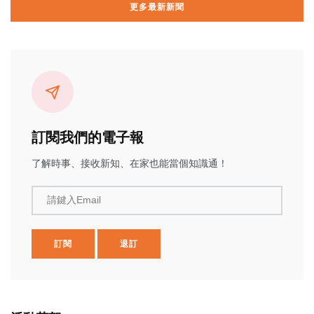
更多最新新聞
訂閱我們的電子報
了解時事、接收新知、在家也能當個知識通！
請鍵入Email
訂閱
退訂