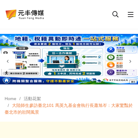
Home
活動花絮
大陸師生參訪臺北101 馬英九基金會執行長蕭旭岑：大家驚豔於
臺北市的壯闊風景