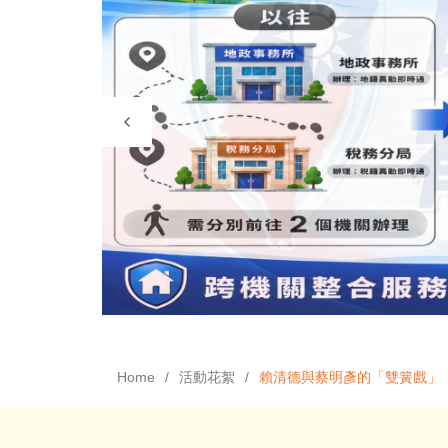
Home
活動花絮
賴清德與蔡明彥的「雙簧戲」