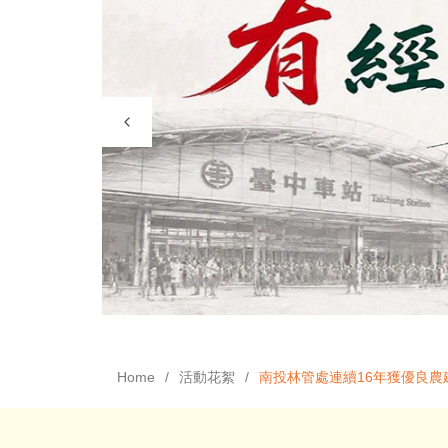
Home
活動花絮
南投林管處連續16年獲優良農