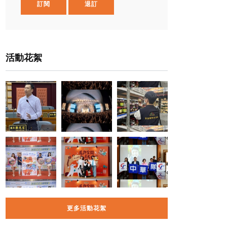
訂閱
退訂
活動花絮
更多活動花絮